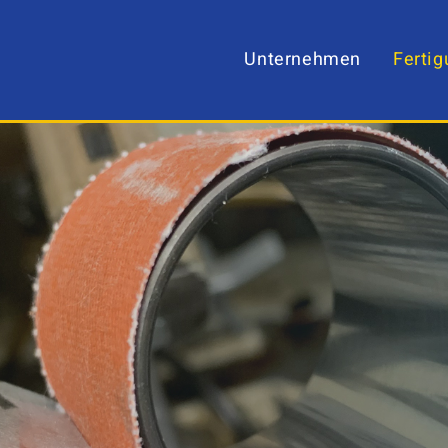
Unternehmen
Fertig