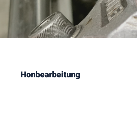
Honbearbeitung