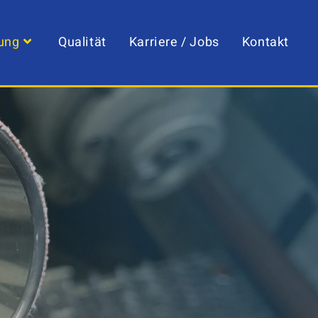
ung
Qualität
Karriere / Jobs
Kontakt